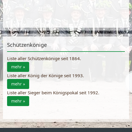
Schützenkönige
Liste aller Schützenkönige seit 1864.
mehr »
Liste aller König der Könige seit 1993.
mehr »
Liste aller Sieger beim Königspokal seit 1992.
mehr »