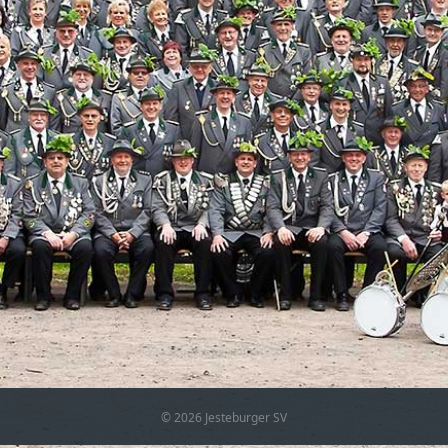
© 2026 Jesteburger SV