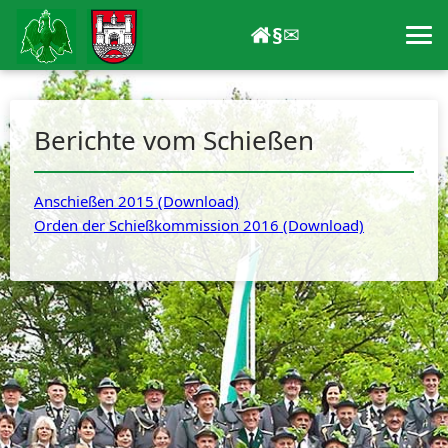
§
✉
Berichte vom Schießen
Anschießen 2015 (Download)
Orden der Schießkommission 2016 (Download)